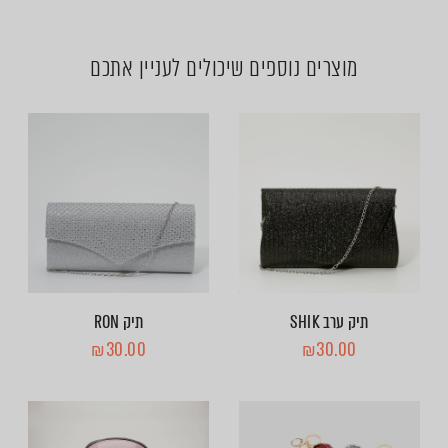
מוצרים נוספים שיכולים לעניין אתכם
תיק ערב SHIK
תיק RON
₪
30.00
₪
30.00