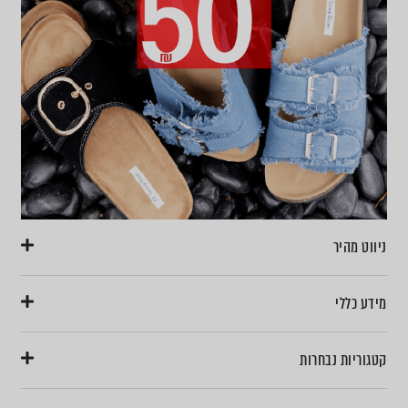
ניווט מהיר
מידע כללי
קטגוריות נבחרות