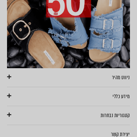
ניווט מהיר
מידע כללי
קטגוריות נבחרות
יצירת קשר