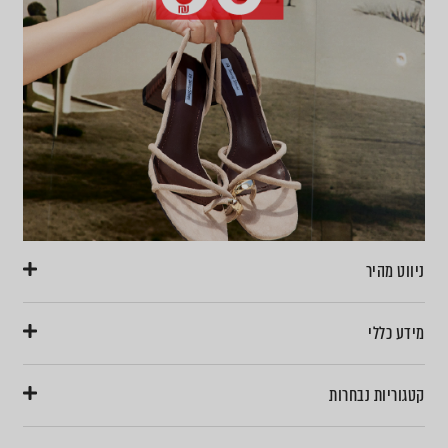
ניווט מהיר
מידע כללי
קטגוריות נבחרות