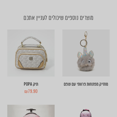
מוצרים נוספים שיכולים לעניין אתכם
מחזיק מפתחות פרוותי עם שפם
תיק POPA
₪
79.90