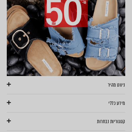
ניווט מהיר
מידע כללי
קטגוריות נבחרות