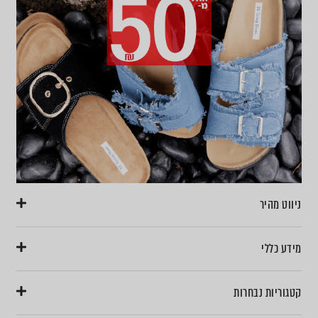
ניווט מהיר
מידע כללי
קטגוריות נבחרות