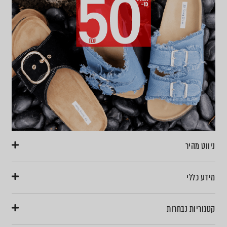
ניווט מהיר
מידע כללי
קטגוריות נבחרות