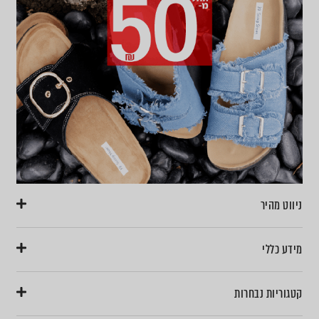
ניווט מהיר
מידע כללי
קטגוריות נבחרות