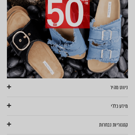
ניווט מהיר
מידע כללי
קטגוריות נבחרות