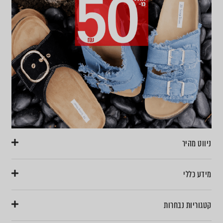
ניווט מהיר
מידע כללי
קטגוריות נבחרות