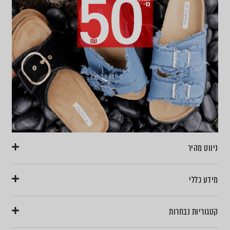
ניווט מהיר
מידע כללי
קטגוריות נבחרות