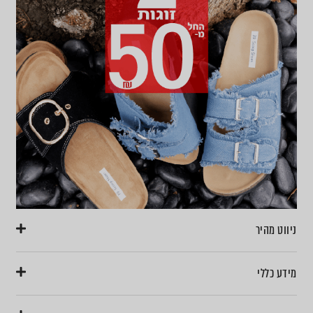
ניווט מהיר
מידע כללי