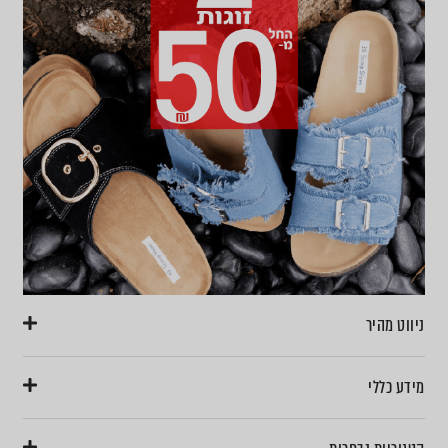
ניווט מהיר
מידע כללי