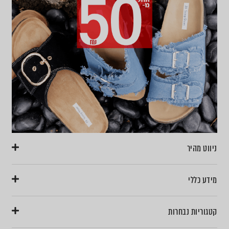
ניווט מהיר
מידע כללי
קטגוריות נבחרות