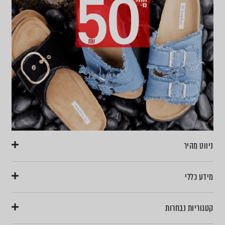
ניווט מהיר
מידע כללי
קטגוריות נבחרות