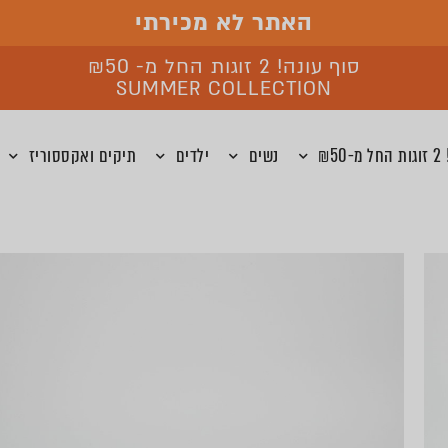
האתר לא מכירתי
סוף עונה! 2 זוגות החל מ- ₪50
SUMMER COLLECTION
₪5
נשים
ילדים
תיקים ואקססוריז