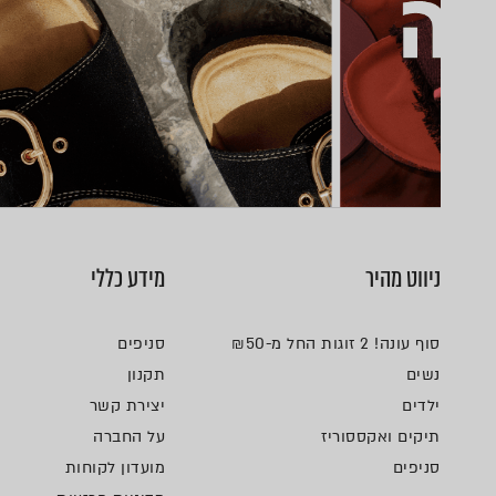
ניווט מהיר
מידע כללי
סוף עונה! 2 זוגות החל מ-₪50
סניפים
נשים
תקנון
ילדים
יצירת קשר
תיקים ואקססוריז
על החברה
סניפים
מועדון לקוחות