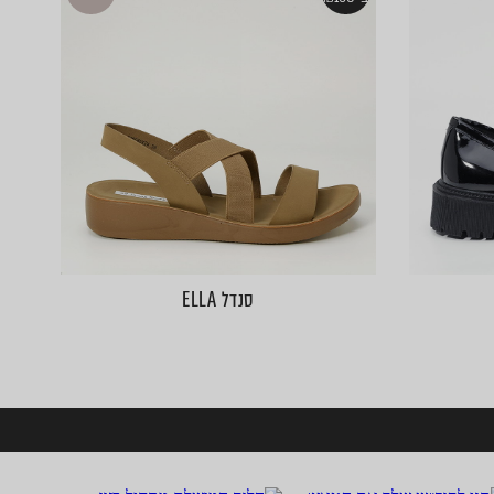
סנדל ELLA