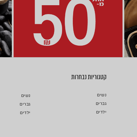
קטגוריות נבחרות
נשים
נשים
גברים
גברים
ילדים
ילדים