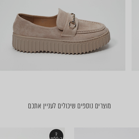
מוצרים נוספים שיכולים לעניין אתכם
2
ב-₪50