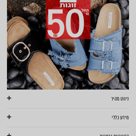
ניווט מהיר
מידע כללי