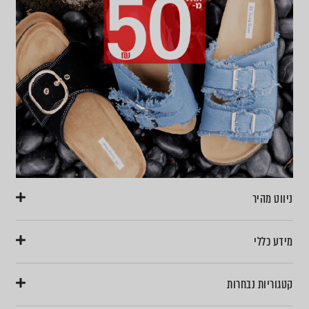
ניווט מהיר
מידע כללי
קטגוריות נבחרות