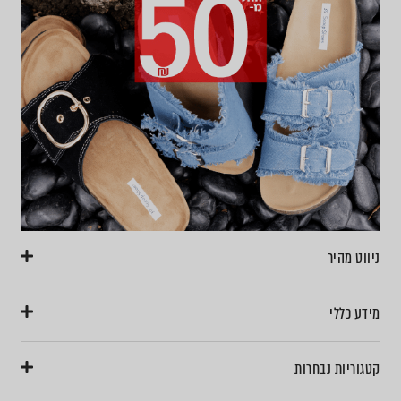
ניווט מהיר
מידע כללי
קטגוריות נבחרות