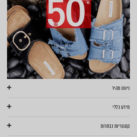
ניווט מהיר
מידע כללי
קטגוריות נבחרות