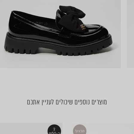
מוצרים נוספים שיכולים לעניין אתכם
2
מבצע!
ב-₪50