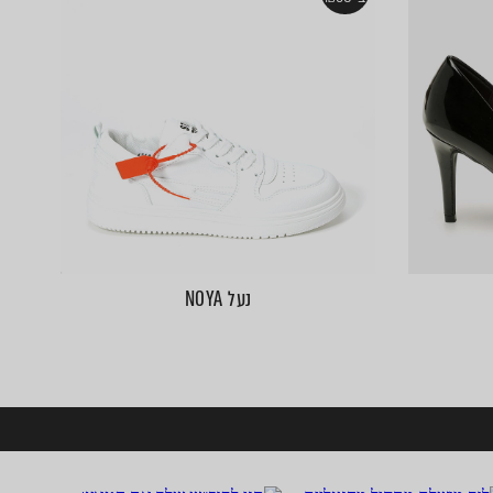
נעל NOYA