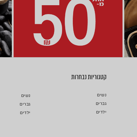
קטגוריות נבחרות
נשים
נשים
גברים
גברים
ילדים
ילדים