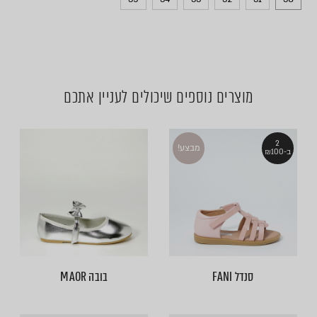
מוצרים נוספים שיכולים לעניין אתכם
2
מבצע!
ב-₪100
סנדל FANI
בובה MAOR