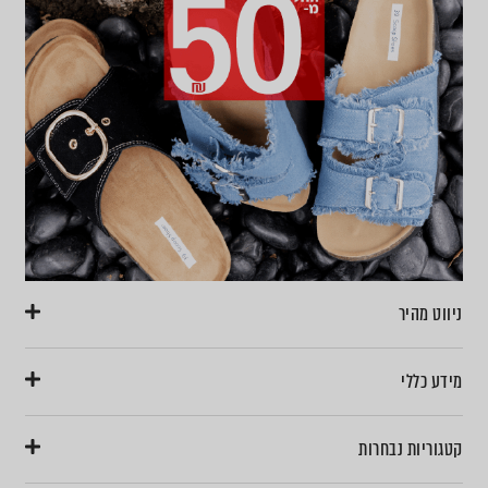
ניווט מהיר
מידע כללי
קטגוריות נבחרות