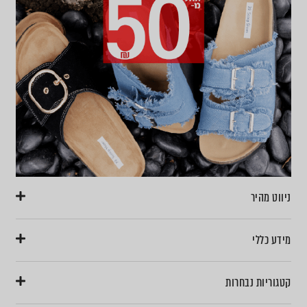
ניווט מהיר
מידע כללי
קטגוריות נבחרות