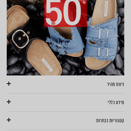
ניווט מהיר
מידע כללי
קטגוריות נבחרות