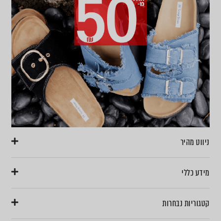
ניווט מהיר
מידע כללי
קטגוריות נבחרות