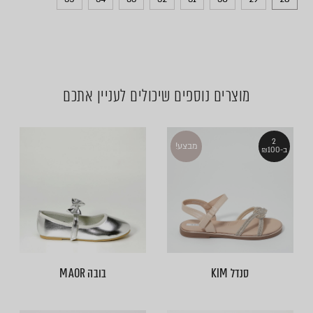
מוצרים נוספים שיכולים לעניין אתכם
2
מבצע!
ב-₪100
סנדל KIM
בובה MAOR