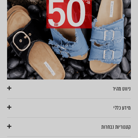
ניווט מהיר
מידע כללי
קטגוריות נבחרות