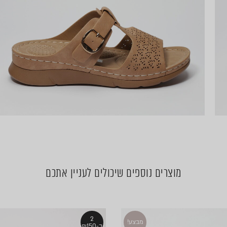
מוצרים נוספים שיכולים לעניין אתכם
2
מבצע!
ב-₪150