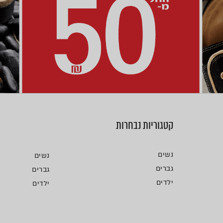
קטגוריות נבחרות
נשים
נשים
גברים
גברים
ילדים
ילדים