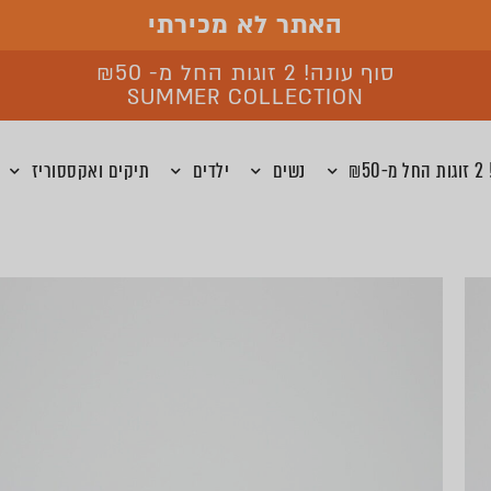
האתר לא מכירתי
סוף עונה! 2 זוגות החל מ- ₪50
SUMMER COLLECTION
₪5
נשים
ילדים
תיקים ואקססוריז