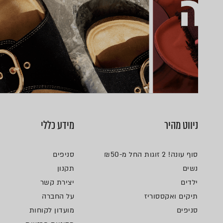
ניווט מהיר
מידע כללי
סוף עונה! 2 זוגות החל מ-₪50
סניפים
נשים
תקנון
ילדים
יצירת קשר
תיקים ואקססוריז
על החברה
סניפים
מועדון לקוחות