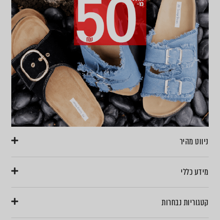
ניווט מהיר
מידע כללי
קטגוריות נבחרות