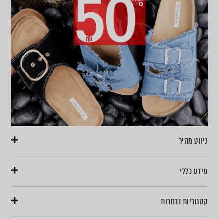
ניווט מהיר
מידע כללי
קטגוריות נבחרות