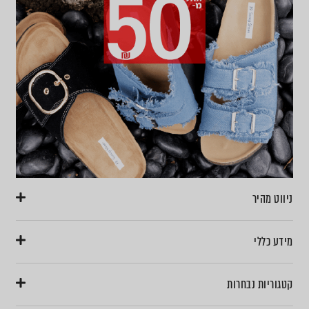
ניווט מהיר
מידע כללי
קטגוריות נבחרות