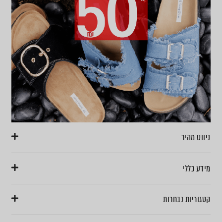
ניווט מהיר
מידע כללי
קטגוריות נבחרות