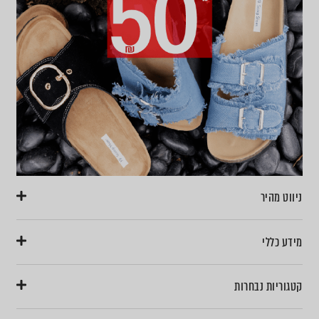
ניווט מהיר
מידע כללי
קטגוריות נבחרות