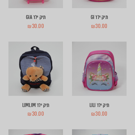
תיק ילד GI
תיק ילד GIA
₪
30.00
₪
30.00
תיק ילד LILI
תיק ילד LIMLIM
₪
30.00
₪
30.00