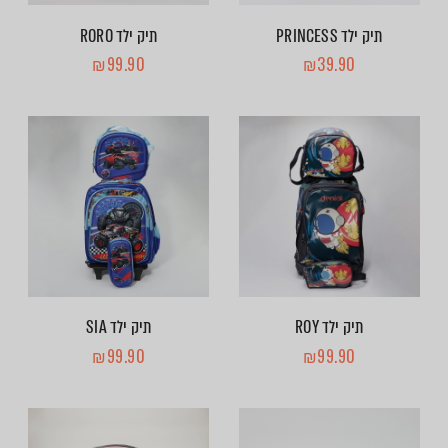
תיק ילד PRINCESS
תיק ילד RORO
₪
99.90
₪
39.90
תיק ילד ROY
תיק ילד SIA
₪
99.90
₪
99.90