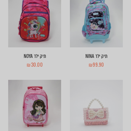
תיק ילד NINA
תיק ילד NOYA
₪
30.00
₪
99.90