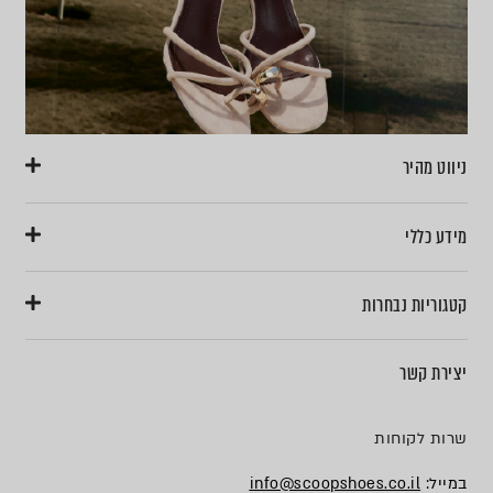
ניווט מהיר
מידע כללי
קטגוריות נבחרות
יצירת קשר
שרות לקוחות
במייל:
info@scoopshoes.co.il