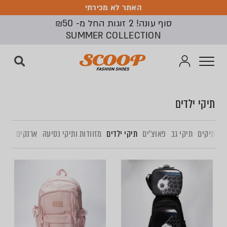
האתר לא מכירתי
האתר לא מכירתי
סוף עונה! 2 זוגות החל מ- ₪50
SUMMER COLLECTION
תיקי ילדים
תיקים
תיקי גב
פאוצ׳ים
תיקי ילדים
מזוודות ותיקי נסיעה
ארנקים
קפוצ