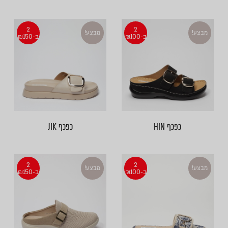
2
2
מבצע!
מבצע!
ב-₪100
ב-₪150
כפכף HIN
כפכף JIK
2
2
מבצע!
מבצע!
ב-₪100
ב-₪150