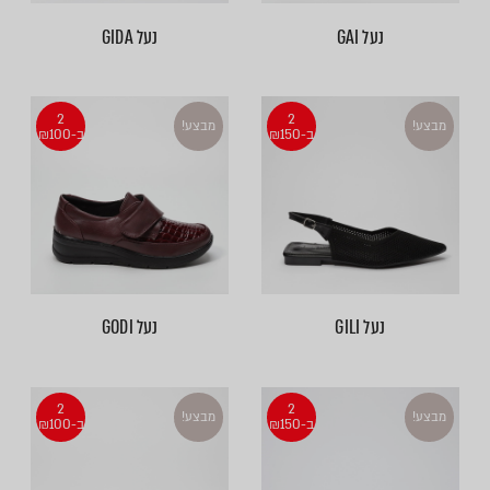
נעל GAI
נעל GIDA
2
2
מבצע!
מבצע!
ב-₪150
ב-₪100
נעל GILI
נעל GODI
2
2
מבצע!
מבצע!
ב-₪150
ב-₪100