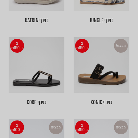
כפכף JUNGLE
כפכף KATRIN
2
2
מבצע!
ב-₪150
ב-₪150
כפכף KONIK
כפכף KORF
2
2
מבצע!
מבצע!
ב-₪150
ב-₪100