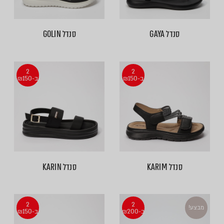
סנדל GAYA
סנדל GOLIN
2
2
ב-₪150
ב-₪150
סנדל KARIM
סנדל KARIN
2
2
מבצע!
ב-₪200
ב-₪150