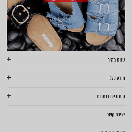
ניווט מהיר
מידע כללי
קטגוריות נבחרות
יצירת קשר