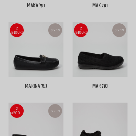
נעל MAK
נעל MAKA
2
2
מבצע!
מבצע!
ב-₪100
ב-₪100
נעל MAR
נעל MARINA
2
מבצע!
ב-₪200