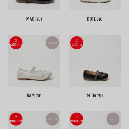
נעל KOTE
נעל MAGI
2
2
מבצע!
ב-₪50
ב-₪100
נעל MIGA
נעל RAM
2
2
מבצע!
מבצע!
ב-₪100
ב-₪100