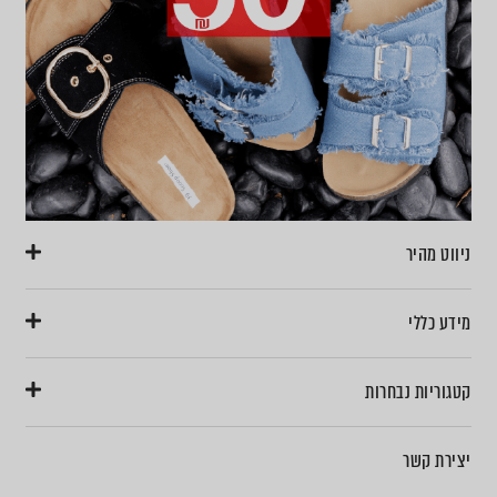
ניווט מהיר
מידע כללי
קטגוריות נבחרות
יצירת קשר