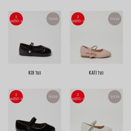
2
2
מבצע!
מבצע!
ב-₪100
ב-₪150
נעל KATI
נעל KOI
2
2
מבצע!
מבצע!
ב-₪100
ב-₪150