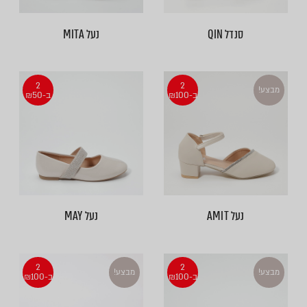
סנדל QIN
נעל MITA
2
2
מבצע!
ב-₪100
ב-₪50
נעל AMIT
נעל MAY
2
2
מבצע!
מבצע!
ב-₪100
ב-₪100