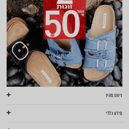
ניווט מהיר
מידע כללי