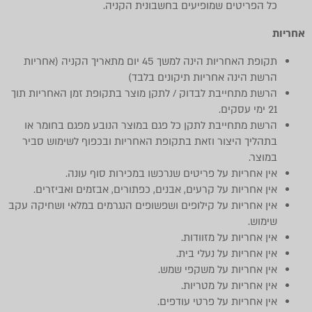
כל הפריטים שמופיעים בחשבונית הקניה.
אחריות
תקופת האחריות הינה למשך 45 יום מתאריך הקניה (אחריות
הרשת הינה אחריות תיקונים בלבד)
הרשת מתחייבת לבדוק / לתקן מוצר בתקופת זמן האחריות תוך
21 ימי עסקים.
הרשת מתחייבת לתקן כל פגם במוצר הנובע מפגם בחומר או
בתהליך היצור וזאת בתקופת האחריות ובכפוף לשימוש סביר
במוצר.
אין אחריות על פריטים שנרכשו במכירות סוף עונה.
אין אחריות על קרעים, אבנים, כפתורים, אבזמים ואביזרים.
אין אחריות על קילופים ושפשופים הנגרמים במלאי ושחיקה עקב
שימוש.
אין אחריות על מזוודות.
אין אחריות על נעלי בית.
אין אחריות על משקפי שמש.
אין אחריות על מטריות.
אין אחריות על פרטי עודפים.