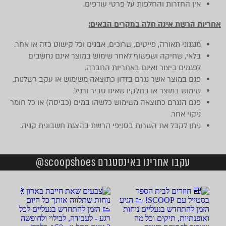
אין החזרות והחלפות על פרטי עודפים.
אחריות הרשת אינה חלה במקרים הבאים:
מנגנוני תאורה, פייטים, שרוכים, אבנים וכל קישוט כזה או אחר.
בלאי, שחיקה ושפשוף לאחר שימוש במוצר אינם נחשבים
לפגמים ביצור ואינם באחריות החברה.
פגם במוצר אשר נגרם בזדון כתוצאה משימוש או עקב רשלנות.
שימוש במוצר או בחלקיו שאינו סביר ורגיל.
פגם הנגרם כתוצאה משימוש כלשהו במים (כביסה) או כל חומר
ניקוי אחר.
ניתן לקבל את השרות בסניפי הרשת בהצגת חשבונית קניה.
עקבו אחרינו באינסטגרם scoopshoes@