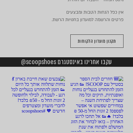
אין כפל הנחות הטבות ומבצעים
פרטים והרשמה למועדון בחנויות הרשת.
תקנון מועדון הלקוחות
עקבו אחרינו באינסטגרם scoopshoes@