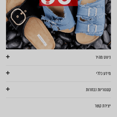
ניווט מהיר
מידע כללי
קטגוריות נבחרות
יצירת קשר